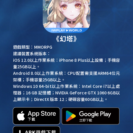
《幻塔》
遊戲類型：MMORPG
建議裝置系統版本：
iOS 12.0以上作業系統：iPhone 8 Plus以上設備；手機容
量25GB以上。
Android 8.0以上作業系統：CPU配置需支援ARM64位元
架構；手機容量25GB以上。
Windows 10 64-bit以上作業系統：Intel Core i7以上處
理器；16 GB 記憶體；NVIDIA GeForce GTX 1060 6GB以
上顯示卡；DirectX 版本 12；硬碟容量60GB以上。