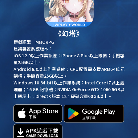
《幻塔》
遊戲類型：MMORPG
建議裝置系統版本：
iOS 12.0以上作業系統：iPhone 8 Plus以上設備；手機容
量25GB以上。
Android 8.0以上作業系統：CPU配置需支援ARM64位元
架構；手機容量25GB以上。
Windows 10 64-bit以上作業系統：Intel Core i7以上處
理器；16 GB 記憶體；NVIDIA GeForce GTX 1060 6GB以
上顯示卡；DirectX 版本 12；硬碟容量60GB以上。