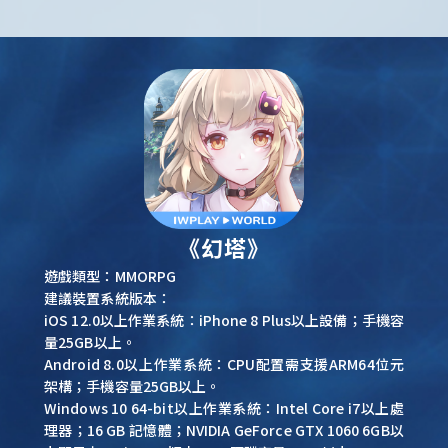
《幻塔》
遊戲類型：MMORPG
建議裝置系統版本：
iOS 12.0以上作業系統：iPhone 8 Plus以上設備；手機容
量25GB以上。
Android 8.0以上作業系統：CPU配置需支援ARM64位元
架構；手機容量25GB以上。
Windows 10 64-bit以上作業系統：Intel Core i7以上處
理器；16 GB 記憶體；NVIDIA GeForce GTX 1060 6GB以